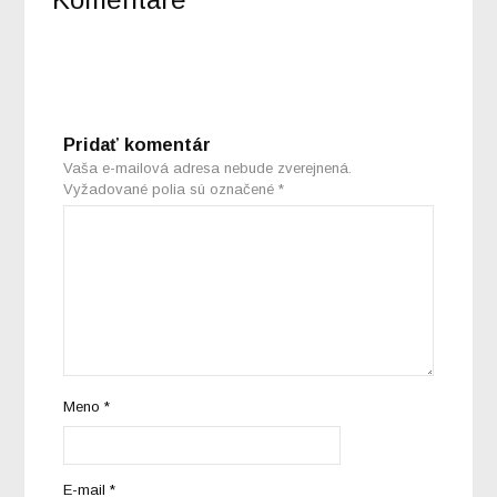
Pridať komentár
Vaša e-mailová adresa nebude zverejnená.
Vyžadované polia sú označené
*
Meno
*
E-mail
*