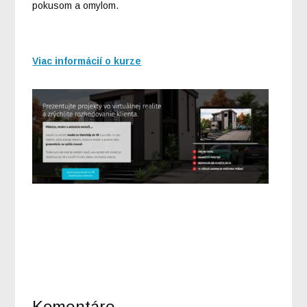
pokusom a omylom.
Viac informácií o kurze
Komentáre