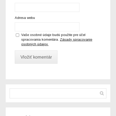
Adresa webu
Vaše osobné údaje budú použite pre účel
spracovania komentára.
Zásady spracovanie
osobných údajov.