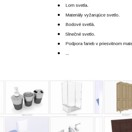
Lom svetla.
Materiály vyžarujúce svetlo.
Bodové svetlá.
Slnečné svetlo.
Podpora farieb v priesvitnom mate
...