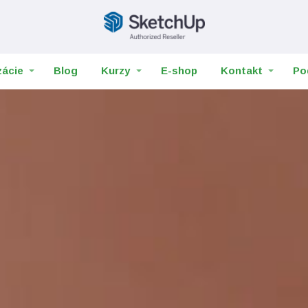
zácie
Blog
Kurzy
E-shop
Kontakt
Po