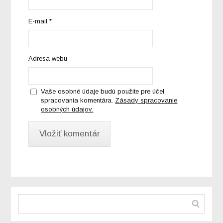
E-mail
*
Adresa webu
Vaše osobné údaje budú použite pre účel
spracovania komentára.
Zásady spracovanie
osobných údajov.