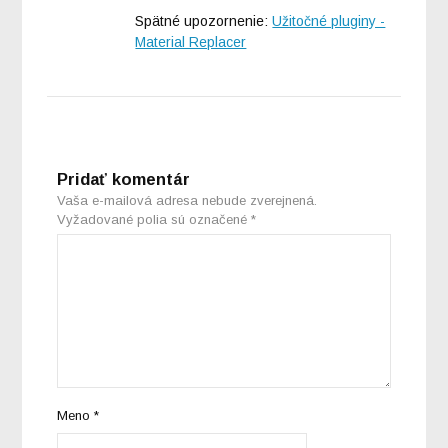
Spätné upozornenie:
Užitočné pluginy -
Material Replacer
Pridať komentár
Vaša e-mailová adresa nebude zverejnená.
Vyžadované polia sú označené
*
Meno
*