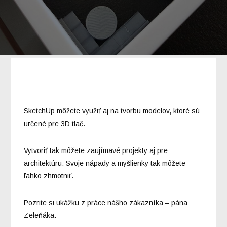
SketchUp môžete využiť aj na tvorbu modelov, ktoré sú
určené pre 3D tlač.
Vytvoriť tak môžete zaujímavé projekty aj pre
architektúru. Svoje nápady a myšlienky tak môžete
ľahko zhmotniť.
Pozrite si ukážku z práce nášho zákazníka – pána
Zeleňáka.