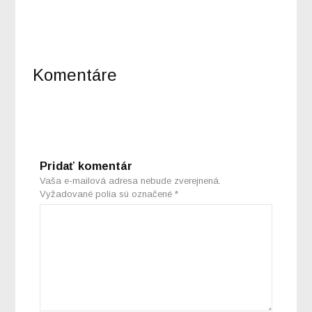
Komentáre
Pridať komentár
Vaša e-mailová adresa nebude zverejnená.
Vyžadované polia sú označené
*