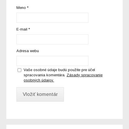
Meno
*
E-mail
*
Adresa webu
Vaše osobné údaje budú použite pre účel
spracovania komentára.
Zásady spracovanie
osobných údajov.