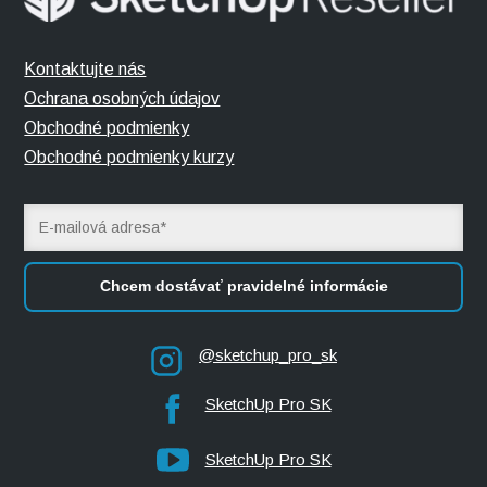
Kontaktujte nás
Ochrana osobných údajov
Obchodné podmienky
Obchodné podmienky kurzy
Chcem dostávať pravidelné informácie
@sketchup_pro_sk
SketchUp Pro SK
SketchUp Pro SK