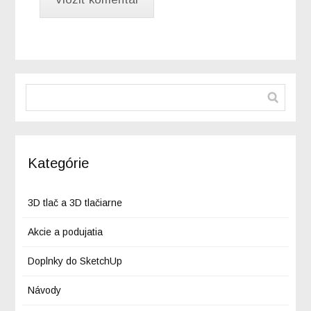
Kategórie
3D tlač a 3D tlačiarne
Akcie a podujatia
Doplnky do SketchUp
Návody