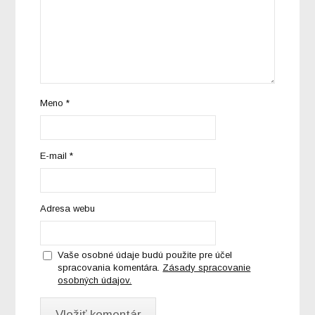
Meno
*
E-mail
*
Adresa webu
Vaše osobné údaje budú použite pre účel
spracovania komentára.
Zásady spracovanie
osobných údajov.