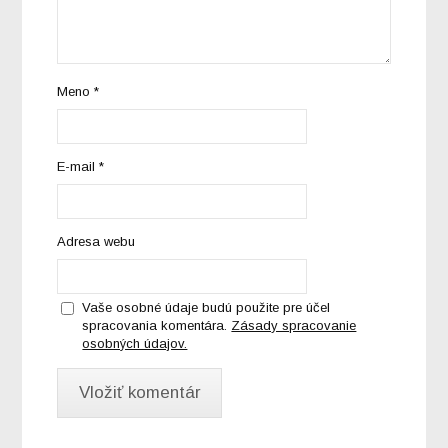
Meno
*
E-mail
*
Adresa webu
Vaše osobné údaje budú použite pre účel
spracovania komentára.
Zásady spracovanie
osobných údajov.