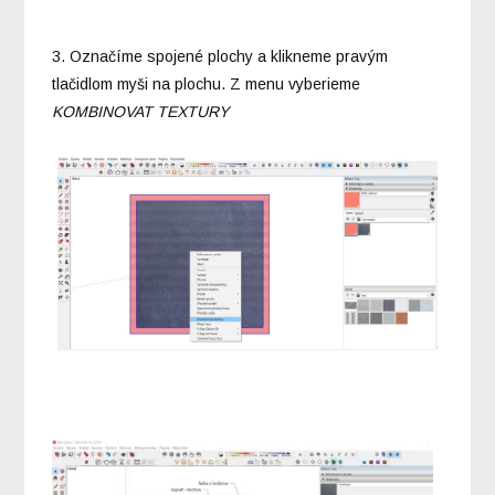
3. Označíme spojené plochy a klikneme pravým
tlačidlom myši na plochu. Z menu vyberieme
KOMBINOVAT TEXTURY