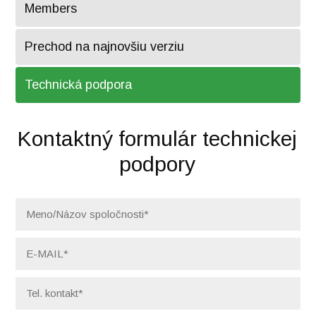
Members
Prechod na najnovšiu verziu
Technická podpora
Kontaktný formulár technickej
podpory