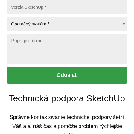
Odoslať
Technická podpora SketchUp
Správne kontaktovanie technickej podpory šetrí
Váš a aj náš čas a pomôže problém rýchlejšie