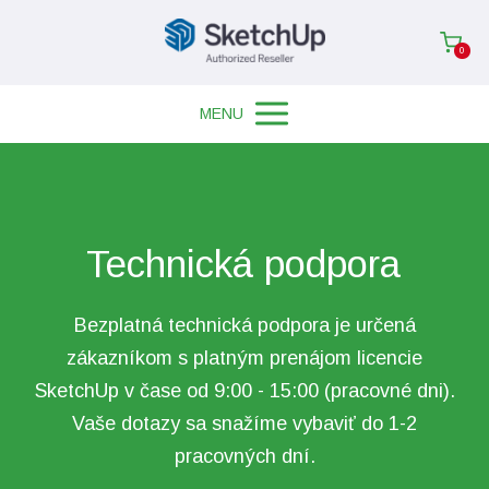
0
MENU
Technická podpora
Bezplatná technická podpora je určená
zákazníkom s platným prenájom licencie
SketchUp v čase od 9:00 - 15:00 (pracovné dni).
Vaše dotazy sa snažíme vybaviť do 1-2
pracovných dní.