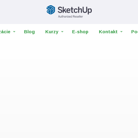
zácie
Blog
Kurzy
E-shop
Kontakt
Po