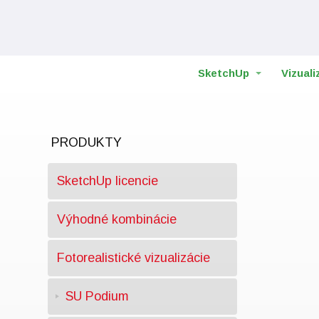
SketchUp
Vizuali
PRODUKTY
SketchUp licencie
Výhodné kombinácie
Fotorealistické vizualizácie
SU Podium