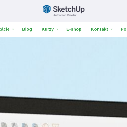
zácie
Blog
Kurzy
E-shop
Kontakt
Po