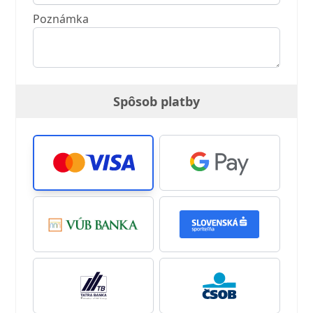
Poznámka
Spôsob platby