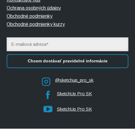
Ochrana osobných údajov
Obchodné podmienky
Obchodné podmienky kurzy
Chcem dostávať pravidelné informácie
@sketchup_pro_sk
SketchUp Pro SK
SketchUp Pro SK